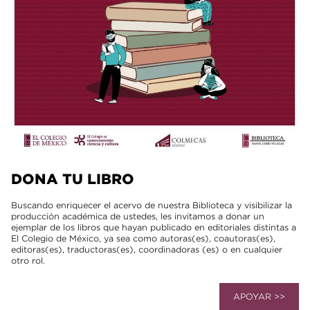
DONA TU LIBRO
Buscando enriquecer el acervo de nuestra Biblioteca y visibilizar la
producción académica de ustedes, les invitamos a donar un
ejemplar de los libros que hayan publicado en editoriales distintas a
El Colegio de México, ya sea como autoras(es), coautoras(es),
editoras(es), traductoras(es), coordinadoras (es) o en cualquier
otro rol.
APOYAR >>