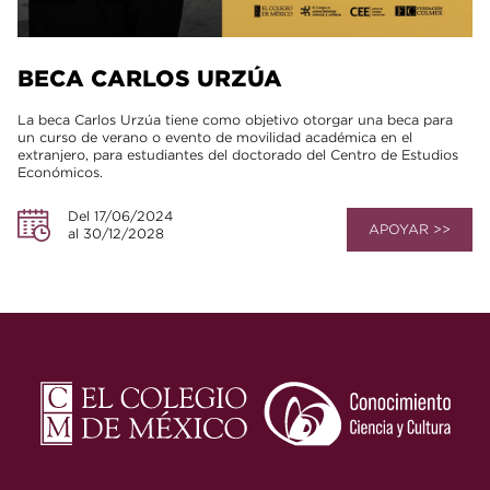
BECA CARLOS URZÚA
La beca Carlos Urzúa tiene como objetivo otorgar una beca para
un curso de verano o evento de movilidad académica en el
extranjero, para estudiantes del doctorado del Centro de Estudios
Económicos.
Del 17/06/2024
APOYAR >>
al 30/12/2028