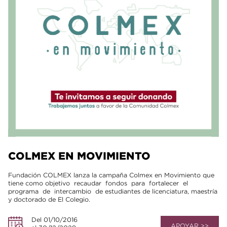
COLMEX EN MOVIMIENTO
Fundación COLMEX lanza la campaña Colmex en Movimiento que
tiene como objetivo recaudar fondos para fortalecer el
programa de intercambio de estudiantes de licenciatura, maestría
y doctorado de El Colegio.
Del 01/10/2016
APOYAR >>