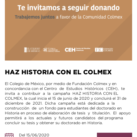
HAZ HISTORIA CON EL COLMEX
El Colegio de México, por medio de Fundación Colmex y en
concordancia con el Centro de Estudios Históricos (CEH), te
invita a contribuir a la campaña HAZ HISTORIA CON EL
COLMEX, la cual inicia el 15 de junio de 2020 y concluirá el 31 de
diciembre de 2021. Dicha campaña está dedicada a la
construcción de un fondo para estudiantes del doctorado en
Historia en proceso de elaboración de tesis y titulación. El apoyo
permitirá a los actuales y futuros candidatos del programa
concluir su tesis y obtener su doctorado en Historia.
Del 15/06/2020