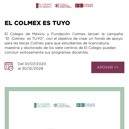
EL COLMEX ES TUYO
El Colegio de México y Fundación Colmex lanzan la campaña
“El Colmex es TUYO”, con el objetivo de crear un fondo de apoyo
para las becas Colmex para que estudiantes de licenciatura,
maestría y doctorado de los siete centros de El Colegio puedan
concluir exitosamente sus programas docentes.
Del 01/07/2020
APOYAR >>
al 30/12/2028