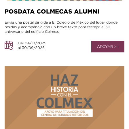
POSDATA COLMECAS ALUMNI
Envía una postal dirigida a El Colegio de México del lugar donde
residas y acompáñala con un breve texto para festejar el 50
aniversario del edificio Colmex.
Del 04/10/2025
APOYAR >>
al 30/09/2026