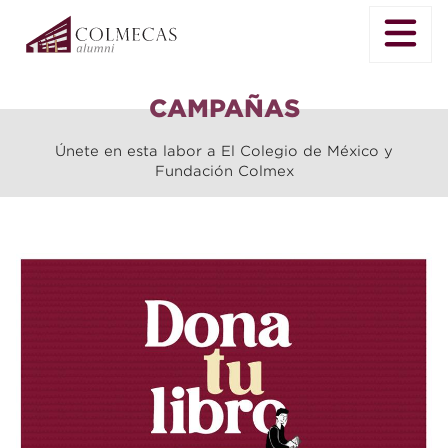
CAMPAÑAS
Únete en esta labor a El Colegio de México y
Fundación Colmex