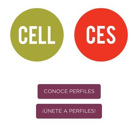
CONOCE PERFILES
¡ÚNETE A PERFILES!