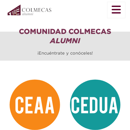
COMUNIDAD COLMECAS
ALUMNI
¡Encuéntrate y conóceles!