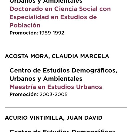
Urbanos y Ambientales
Doctorado en Ciencia Social con
Especialidad en Estudios de
Población
Promoción:
1989-1992
ACOSTA MORA, CLAUDIA MARCELA
Centro de Estudios Demográficos,
Urbanos y Ambientales
Maestría en Estudios Urbanos
Promoción:
2003-2005
ACURIO VINTIMILLA, JUAN DAVID