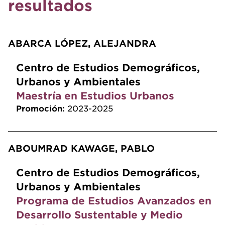
resultados
ABARCA LÓPEZ, ALEJANDRA
Centro de Estudios Demográficos,
Urbanos y Ambientales
Maestría en Estudios Urbanos
Promoción:
2023-2025
ABOUMRAD KAWAGE, PABLO
Centro de Estudios Demográficos,
Urbanos y Ambientales
Programa de Estudios Avanzados en
Desarrollo Sustentable y Medio