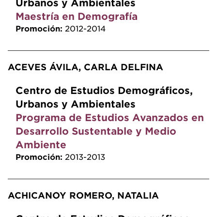
Urbanos y Ambientales
Maestría en Demografía
Promoción:
2012-2014
ACEVES ÁVILA, CARLA DELFINA
Centro de Estudios Demográficos,
Urbanos y Ambientales
Programa de Estudios Avanzados en
Desarrollo Sustentable y Medio
Ambiente
Promoción:
2013-2013
ACHICANOY ROMERO, NATALIA