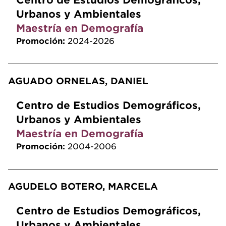
Centro de Estudios Demográficos,
Urbanos y Ambientales
Maestría en Demografía
Promoción:
2024-2026
AGUADO ORNELAS, DANIEL
Centro de Estudios Demográficos,
Urbanos y Ambientales
Maestría en Demografía
Promoción:
2004-2006
AGUDELO BOTERO, MARCELA
Centro de Estudios Demográficos,
Urbanos y Ambientales