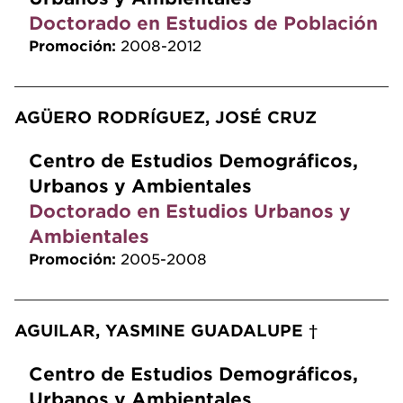
Doctorado en Estudios de Población
Promoción:
2008-2012
AGÜERO RODRÍGUEZ, JOSÉ CRUZ
Centro de Estudios Demográficos,
Urbanos y Ambientales
Doctorado en Estudios Urbanos y
Ambientales
Promoción:
2005-2008
AGUILAR, YASMINE GUADALUPE †
Centro de Estudios Demográficos,
Urbanos y Ambientales