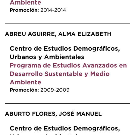
Ambiente
Promoción:
2014-2014
ABREU AGUIRRE, ALMA ELIZABETH
Centro de Estudios Demográficos,
Urbanos y Ambientales
Programa de Estudios Avanzados en
Desarrollo Sustentable y Medio
Ambiente
Promoción:
2009-2009
ABURTO FLORES, JOSÉ MANUEL
Centro de Estudios Demográficos,