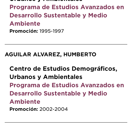
Programa de Estudios Avanzados en
Desarrollo Sustentable y Medio
Ambiente
Promoción:
1995-1997
AGUILAR ALVAREZ, HUMBERTO
Centro de Estudios Demográficos,
Urbanos y Ambientales
Programa de Estudios Avanzados en
Desarrollo Sustentable y Medio
Ambiente
Promoción:
2002-2004